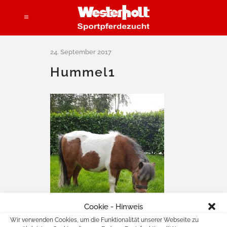
Hummel1
Cookie - Hinweis
Wir verwenden Cookies, um die Funktionalität unserer Webseite zu