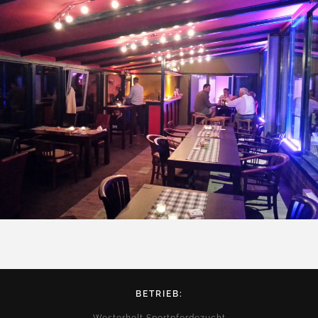
BETRIEB: