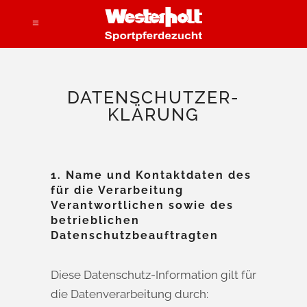
DATENSCHUTZER-
KLÄRUNG
1. Name und Kontaktdaten des
für die Verarbeitung
Verantwortlichen sowie des
betrieblichen
Datenschutzbeauftragten
Diese Datenschutz-Information gilt für
die Datenverarbeitung durch: