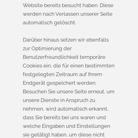
Website bereits besucht haben. Diese
werden nach Verlassen unserer Seite
automatisch gelöscht.
Darüber hinaus setzen wir ebenfalls
zur Optimierung der
Benutzerfreundlichkeit temporäre
Cookies ein, die für einen bestimmten
festgelegten Zeitraum auf Ihrem
Endgerät gespeichert werden.
Besuchen Sie unsere Seite erneut, um
unsere Dienste in Anspruch zu
nehmen, wird automatisch erkannt,
dass Sie bereits bei uns waren und
welche Eingaben und Einstellungen
sie getätigt haben, um diese nicht