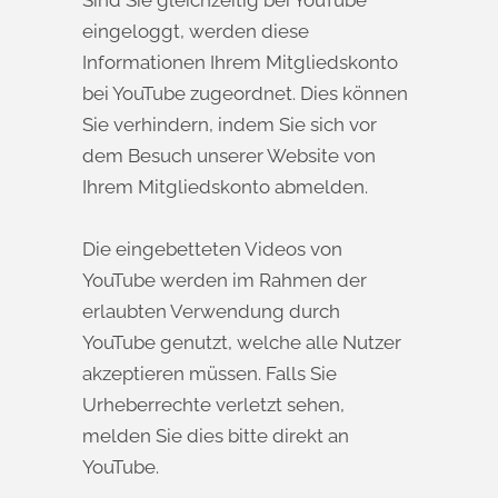
Sind Sie gleichzeitig bei YouTube
eingeloggt, werden diese
Informationen Ihrem Mitgliedskonto
bei YouTube zugeordnet. Dies können
Sie verhindern, indem Sie sich vor
dem Besuch unserer Website von
Ihrem Mitgliedskonto abmelden.
Die eingebetteten Videos von
YouTube werden im Rahmen der
erlaubten Verwendung durch
YouTube genutzt, welche alle Nutzer
akzeptieren müssen. Falls Sie
Urheberrechte verletzt sehen,
melden Sie dies bitte direkt an
YouTube.