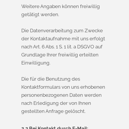
Weitere Angaben können freiwillig
getätigt werden.
Die Datenverarbeitung zum Zwecke
der Kontaktaufnahme mit uns erfolgt
nach Art. 6 Abs. 1 S. 1 lit. a DSGVO auf
Grundlage Ihrer freiwillig erteilten
Einwilligung.
Die für die Benutzung des
Kontaktformulars von uns erhobenen
personenbezogenen Daten werden
nach Erledigung der von Ihnen
gestellten Anfrage gelöscht.
2.3 Bei Kontakt durch E-Mail: