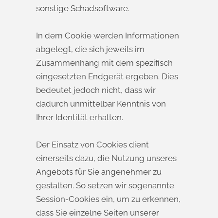
sonstige Schadsoftware.
In dem Cookie werden Informationen
abgelegt, die sich jeweils im
Zusammenhang mit dem spezifisch
eingesetzten Endgerät ergeben. Dies
bedeutet jedoch nicht, dass wir
dadurch unmittelbar Kenntnis von
Ihrer Identität erhalten.
Der Einsatz von Cookies dient
einerseits dazu, die Nutzung unseres
Angebots für Sie angenehmer zu
gestalten. So setzen wir sogenannte
Session-Cookies ein, um zu erkennen,
dass Sie einzelne Seiten unserer