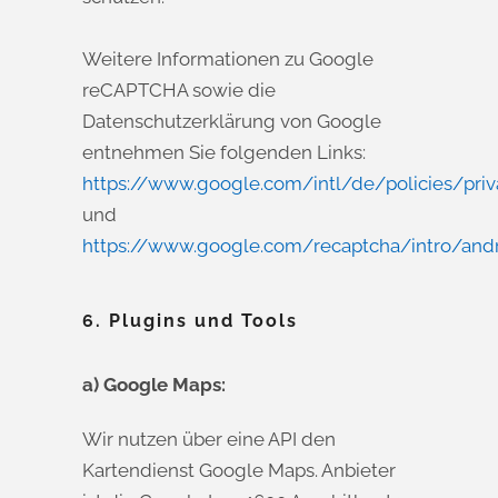
Weitere Informationen zu Google
reCAPTCHA sowie die
Datenschutzerklärung von Google
entnehmen Sie folgenden Links:
https://www.google.com/intl/de/policies/priv
und
https://www.google.com/recaptcha/intro/andr
6. Plugins und Tools
a) Google Maps:
Wir nutzen über eine API den
Kartendienst Google Maps. Anbieter