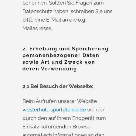
benennen. Sollten Sie Fragen zum
Datenschutz haben, schreiben Sie uns
bitte eine E-Mail an die o.g.
Mailadresse.
2. Erhebung und Speicherung
personenbezogener Daten
sowie Art und Zweck von
deren Verwendung
2.1 Bei Besuch der Webseite:
Beim Aufrufen unserer Website
westerholt-sportpferde.de
werden
durch den auf Ihrem Endgerät zum
Einsatz kommenden Browser
automatisch Informationen an den