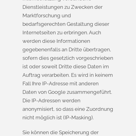
Dienstleistungen zu Zwecken der
Marktforschung und
bedarfsgerechten Gestaltung dieser
Internetseiten zu erbringen. Auch
werden diese Informationen
gegebenenfalls an Dritte übertragen,
sofern dies gesetzlich vorgeschrieben
ist oder soweit Dritte diese Daten im
Auftrag verarbeiten. Es wird in keinem
Fall Ihre IP-Adresse mit anderen
Daten von Google zusammengeführt.
Die IP-Adressen werden
anonymisiert, so dass eine Zuordnung
nicht möglich ist (IP-Masking).
Sie können die Speicherung der