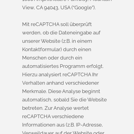
View, CA 94043, USA (“Google”).
Mit reCAPTCHA soll überprüft
werden, ob die Dateneingabe auf
unserer Website (z.B. in einem
Kontaktformular) durch einen
Menschen oder durch ein
automatisiertes Programm erfolgt.
Hierzu analysiert reCAPTCHA Ihr
Verhalten anhand verschiedener
Merkmale. Diese Analyse beginnt
automatisch, sobald Sie die Website
betreten. Zur Analyse wertet
reCAPTCHA verschiedene
Informationen aus (z.B. IP-Adresse,
Verweildauer auf der Website oder