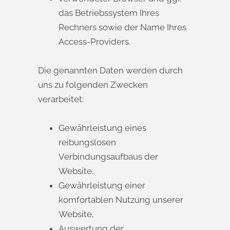
das Betriebssystem Ihres
Rechners sowie der Name Ihres
Access-Providers.
Die genannten Daten werden durch
uns zu folgenden Zwecken
verarbeitet:
Gewährleistung eines
reibungslosen
Verbindungsaufbaus der
Website,
Gewährleistung einer
komfortablen Nutzung unserer
Website,
Auswertung der