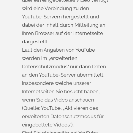
über ein eingebettetes Video verfügt,
wird eine Verbindung zu den
YouTube-Servern hergestellt und
dabei der Inhalt durch Mitteilung an
Ihren Browser auf der Internetseite
dargestellt.
Laut den Angaben von YouTube
werden im „erweiterten
Datenschutzmodus“ nur dann Daten
an den YouTube-Server übermittelt,
insbesondere welche unserer
Internetseiten Sie besucht haben,
wenn Sie das Video anschauen
(Quelle: YouTube, „Aktivieren des
erweiterten Datenschutzmodus für
eingebettete Videos“).