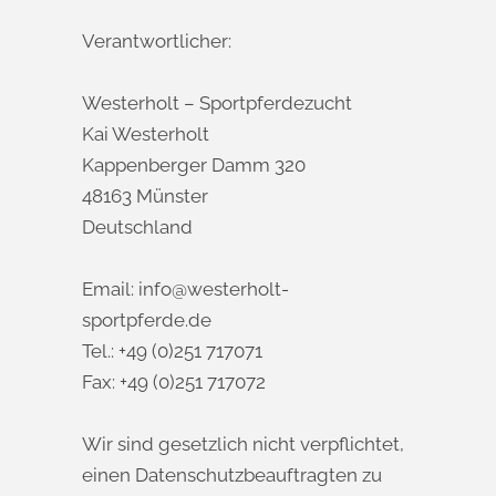
Verantwortlicher:
Westerholt – Sportpferdezucht
Kai Westerholt
Kappenberger Damm 320
48163 Münster
Deutschland
Email: info@westerholt-
sportpferde.de
Tel.: +49 (0)251 717071
Fax: +49 (0)251 717072
Wir sind gesetzlich nicht verpflichtet,
einen Datenschutzbeauftragten zu