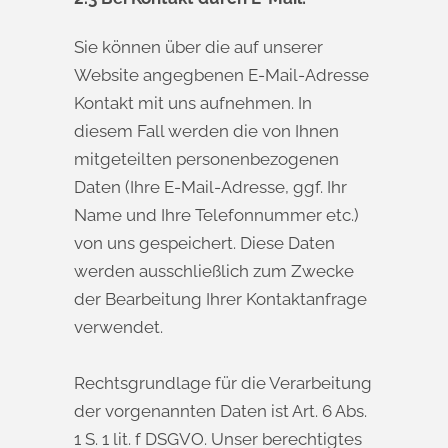
Sie können über die auf unserer
Website angegbenen E-Mail-Adresse
Kontakt mit uns aufnehmen. In
diesem Fall werden die von Ihnen
mitgeteilten personenbezogenen
Daten (Ihre E-Mail-Adresse, ggf. Ihr
Name und Ihre Telefonnummer etc.)
von uns gespeichert. Diese Daten
werden ausschließlich zum Zwecke
der Bearbeitung Ihrer Kontaktanfrage
verwendet.
Rechtsgrundlage für die Verarbeitung
der vorgenannten Daten ist Art. 6 Abs.
1 S. 1 lit. f DSGVO. Unser berechtigtes