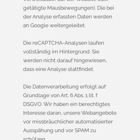
getätigte Mausbewegungen). Die bei
der Analyse erfassten Daten werden
an Google weitergeleitet.
Die reCAPTCHA-Analysen laufen
vollständig im Hintergrund. Sie
werden nicht darauf hingewiesen,
dass eine Analyse stattfindet.
Die Datenverarbeitung erfolgt auf
Grundlage von Art. 6 Abs. 1 lit. f
DSGVO. Wir haben ein berechtigtes
Interesse daran, unsere Webangebote
vor missbräuchlicher automatisierter
Ausspähung und vor SPAM zu
schützen.