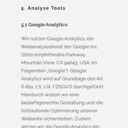
5. Analyse Tools
5.1 Google Analytics:
Wir nutzen Google Analytics, ein
Webanalysedienst der Google Inc.
(1600 Amphitheatre Parkway,
Mountain View, CA 94043, USA; im
Folgenden „Google“). Google
Analytics wird auf Grundlage des Art.
6 Abs. 1 S. 1 lit. f DSGVO durchgeführt.
Hierdurch wollen wir eine
bedarfsgerechte Gestaltung und die
fortlaufende Optimierung unserer
Webseite sicherstellen. Zudem
setzen wir die Google Analytics ein,