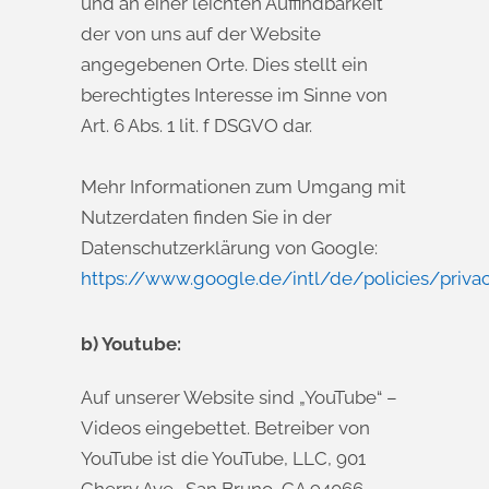
und an einer leichten Auffindbarkeit
der von uns auf der Website
angegebenen Orte. Dies stellt ein
berechtigtes Interesse im Sinne von
Art. 6 Abs. 1 lit. f DSGVO dar.
Mehr Informationen zum Umgang mit
Nutzerdaten finden Sie in der
Datenschutzerklärung von Google:
https://www.google.de/intl/de/policies/priva
b) Youtube:
Auf unserer Website sind „YouTube“ –
Videos eingebettet. Betreiber von
YouTube ist die YouTube, LLC, 901