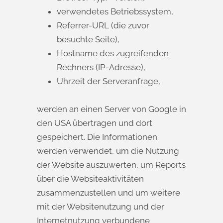
verwendetes Betriebssystem,
Referrer-URL (die zuvor
besuchte Seite),
Hostname des zugreifenden
Rechners (IP-Adresse),
Uhrzeit der Serveranfrage,
werden an einen Server von Google in
den USA übertragen und dort
gespeichert. Die Informationen
werden verwendet, um die Nutzung
der Website auszuwerten, um Reports
über die Websiteaktivitäten
zusammenzustellen und um weitere
mit der Websitenutzung und der
Internetnutzung verbundene