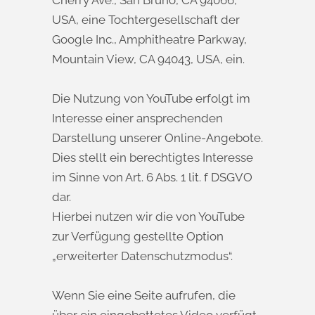
Cherry Ave., San Bruno, CA 94066,
USA, eine Tochtergesellschaft der
Google Inc., Amphitheatre Parkway,
Mountain View, CA 94043, USA, ein.
Die Nutzung von YouTube erfolgt im
Interesse einer ansprechenden
Darstellung unserer Online-Angebote.
Dies stellt ein berechtigtes Interesse
im Sinne von Art. 6 Abs. 1 lit. f DSGVO
dar.
Hierbei nutzen wir die von YouTube
zur Verfügung gestellte Option
„erweiterter Datenschutzmodus“.
Wenn Sie eine Seite aufrufen, die