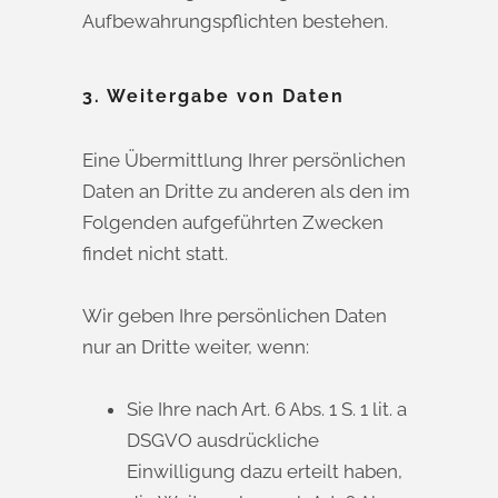
Aufbewahrungspflichten bestehen.
3. Weitergabe von Daten
Eine Übermittlung Ihrer persönlichen
Daten an Dritte zu anderen als den im
Folgenden aufgeführten Zwecken
findet nicht statt.
Wir geben Ihre persönlichen Daten
nur an Dritte weiter, wenn:
Sie Ihre nach Art. 6 Abs. 1 S. 1 lit. a
DSGVO ausdrückliche
Einwilligung dazu erteilt haben,