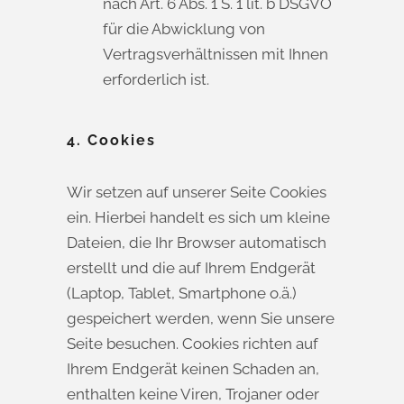
nach Art. 6 Abs. 1 S. 1 lit. b DSGVO
für die Abwicklung von
Vertragsverhältnissen mit Ihnen
erforderlich ist.
4. Cookies
Wir setzen auf unserer Seite Cookies
ein. Hierbei handelt es sich um kleine
Dateien, die Ihr Browser automatisch
erstellt und die auf Ihrem Endgerät
(Laptop, Tablet, Smartphone o.ä.)
gespeichert werden, wenn Sie unsere
Seite besuchen. Cookies richten auf
Ihrem Endgerät keinen Schaden an,
enthalten keine Viren, Trojaner oder