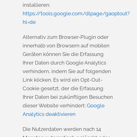
installieren:
https://tools.google.com/dlpage/gaoptout?
hl=de
Alternativ zum Browser-Plugin oder
innerhalb von Browsern auf mobilen
Geräten können Sie die Erfassung
Ihrer Daten durch Google Analytics
verhindern, indem Sie auf folgenden
Link klicken. Es wird ein Opt-Out-
Cookie gesetzt, der die Erfassung
Ihrer Daten bei zukünftigen Besuchen
dieser Website verhindert:
Google
Analytics deaktivieren
Die Nutzerdaten werden nach 14