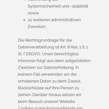
Systemsicherheit und -stabilität
sowie
zu weiteren administrativen
Zwecken
Die Rechtsgrundlage für die
Datenverarbeitung ist Art. 6 Abs. 1 S. 1
lit. f DSGVO. Unser berechtigtes
Interesse folgt aus oben aufgelisteten
Zwecken zur Datenerhebung. In
keinem Fall verwenden wir die
erhobenen Daten zu dem Zweck,
Rückschlüsse auf Ihre Person zu
ziehen. Darüber hinaus setzen wir
beim Besuch unserer Website
Cookies sowie Analysedienste ein.