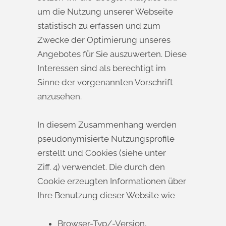
um die Nutzung unserer Webseite
statistisch zu erfassen und zum
Zwecke der Optimierung unseres
Angebotes für Sie auszuwerten. Diese
Interessen sind als berechtigt im
Sinne der vorgenannten Vorschrift
anzusehen.
In diesem Zusammenhang werden
pseudonymisierte Nutzungsprofile
erstellt und Cookies (siehe unter
Ziff. 4) verwendet. Die durch den
Cookie erzeugten Informationen über
Ihre Benutzung dieser Website wie
Browser-Typ/-Version,