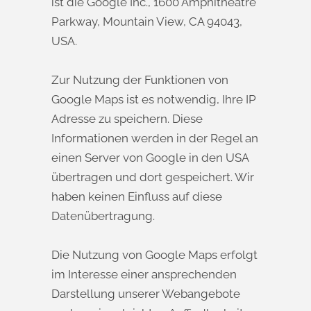
ist die Google Inc., 1600 Amphitheatre
Parkway, Mountain View, CA 94043,
USA.
Zur Nutzung der Funktionen von
Google Maps ist es notwendig, Ihre IP
Adresse zu speichern. Diese
Informationen werden in der Regel an
einen Server von Google in den USA
übertragen und dort gespeichert. Wir
haben keinen Einfluss auf diese
Datenübertragung.
Die Nutzung von Google Maps erfolgt
im Interesse einer ansprechenden
Darstellung unserer Webangebote