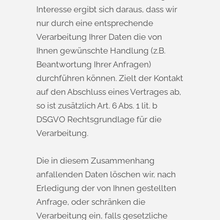
Interesse ergibt sich daraus, dass wir
nur durch eine entsprechende
Verarbeitung Ihrer Daten die von
Ihnen gewünschte Handlung (z.B.
Beantwortung Ihrer Anfragen)
durchführen können. Zielt der Kontakt
auf den Abschluss eines Vertrages ab,
so ist zusätzlich Art. 6 Abs. 1 lit. b
DSGVO Rechtsgrundlage für die
Verarbeitung.
Die in diesem Zusammenhang
anfallenden Daten löschen wir, nach
Erledigung der von Ihnen gestellten
Anfrage, oder schränken die
Verarbeitung ein, falls gesetzliche