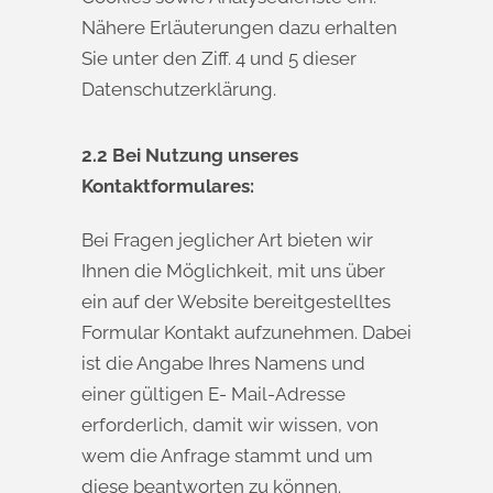
Nähere Erläuterungen dazu erhalten
Sie unter den Ziff. 4 und 5 dieser
Datenschutzerklärung.
2.2 Bei Nutzung unseres
Kontaktformulares:
Bei Fragen jeglicher Art bieten wir
Ihnen die Möglichkeit, mit uns über
ein auf der Website bereitgestelltes
Formular Kontakt aufzunehmen. Dabei
ist die Angabe Ihres Namens und
einer gültigen E- Mail-Adresse
erforderlich, damit wir wissen, von
wem die Anfrage stammt und um
diese beantworten zu können.