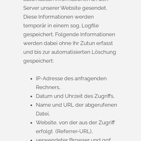
Server unserer Website gesendet.
Diese Informationen werden
temporär in einem sog. Logfile
gespeichert. Folgende Informationen
werden dabei ohne Ihr Zutun erfasst
und bis zur automatisierten Löschung
gespeichert:
IP-Adresse des anfragenden
Rechners,
Datum und Uhrzeit des Zugriffs,
Name und URL der abgerufenen
Datei,
Website, von der aus der Zugriff
erfolgt (Referrer-URL),
verwendeter Browser und ggf.