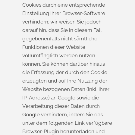
Cookies durch eine entsprechende
Einstellung Ihrer Browser-Software
verhindern; wir weisen Sie jedoch
darauf hin, dass Sie in diesem Fall
gegebenenfalls nicht sämtliche
Funktionen dieser Website
vollumfänglich werden nutzen
können. Sie können darüber hinaus
die Erfassung der durch den Cookie
erzeugten und auf Ihre Nutzung der
Website bezogenen Daten (inkl. Ihrer
IP-Adresse) an Google sowie die
Verarbeitung dieser Daten durch
Google verhindern, indem Sie das
unter dem folgenden Link verfügbare
Browser-Plugin herunterladen und