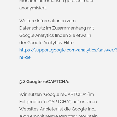
Monaten automatisch gelöscht oder
anonymisiert.
Weitere Informationen zum
Datenschutz im Zusammenhang mit
Google Analytics finden Sie etwa in
der Google Analytics-Hilfe:
https://support.google.com/analytics/answer
hl=de
5.2 Google reCAPTCHA:
Wir nutzen “Google reCAPTCHA” (im
Folgenden “reCAPTCHA”) auf unseren
Websites. Anbieter ist die Google Inc.,
1600 Amphitheatre Parkway, Mountain