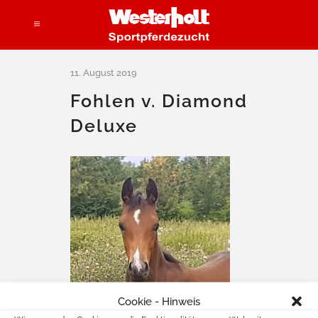
Fohlen v. Diamond
Deluxe
Cookie - Hinweis