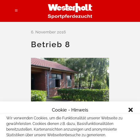
Betrieb 8
Cookie - Hinweis
Wir verwenden Cookies, um die Funktionalität unserer Webseite zu
gewährleisten. Cookies dienen z.B. dazu, Basisfunktionalitäten
bereitzustellen, Kartenansichten anzuzeigen und anonymisierte
Statistiken über unsere Webseitenbesuche zu generieren.